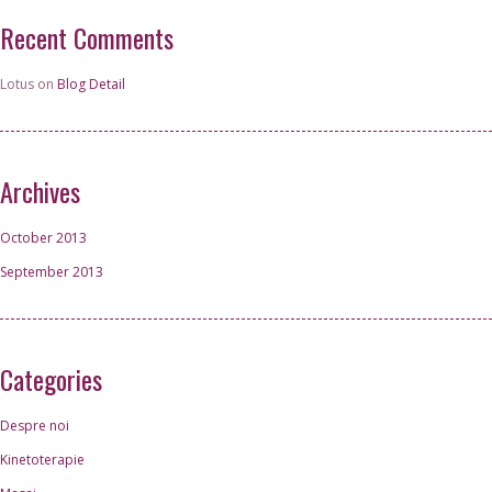
Recent Comments
Lotus on
Blog Detail
Archives
October 2013
September 2013
Categories
Despre noi
Kinetoterapie