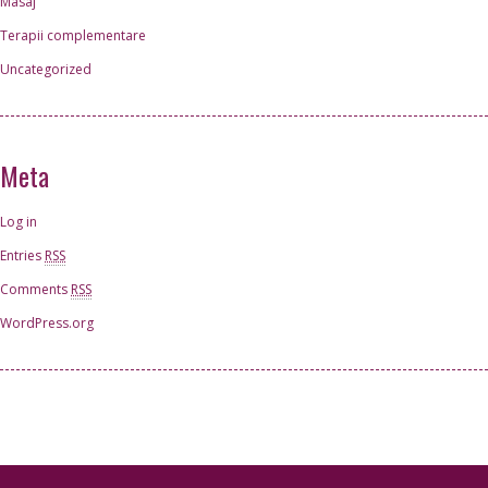
Masaj
Terapii complementare
Uncategorized
Meta
Log in
Entries
RSS
Comments
RSS
WordPress.org
Special