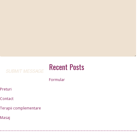
Recent Posts
Formular
Preturi
Contact
Terapii complementare
Masaj