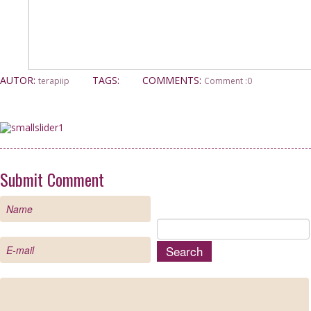
AUTOR:
TAGS:
COMMENTS:
terapiip
Comment :0
Submit Comment