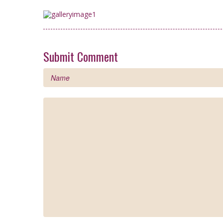
Submit Comment