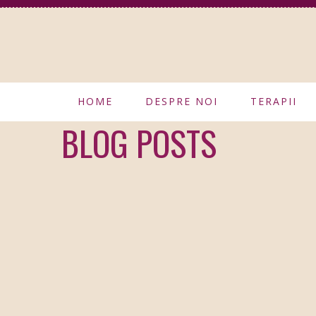
HOME
DESPRE NOI
TERAPII
BLOG POSTS