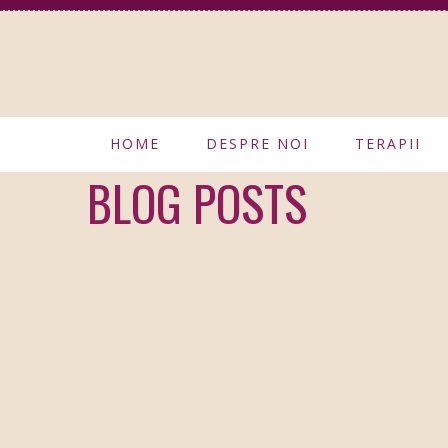
HOME
DESPRE NOI
TERAPII
BLOG POSTS