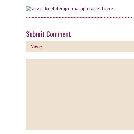
Submit Comment