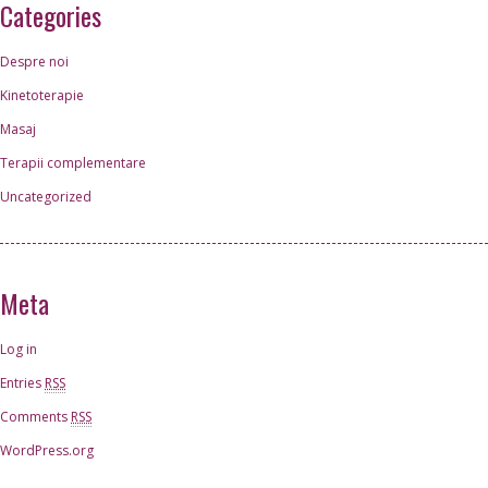
Categories
Despre noi
Kinetoterapie
Masaj
Terapii complementare
Uncategorized
Meta
Log in
Entries
RSS
Comments
RSS
WordPress.org