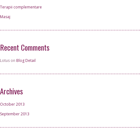
Terapii complementare
Masaj
Recent Comments
Lotus on
Blog Detail
Archives
October 2013
September 2013