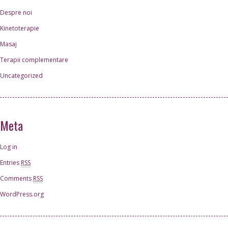
Despre noi
Kinetoterapie
Masaj
Terapii complementare
Uncategorized
Meta
Log in
Entries
RSS
Comments
RSS
WordPress.org