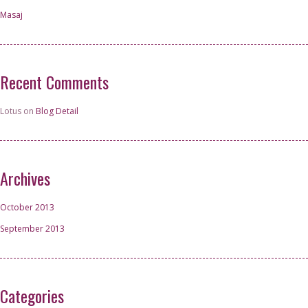
Masaj
Recent Comments
Lotus on
Blog Detail
Archives
October 2013
September 2013
Categories