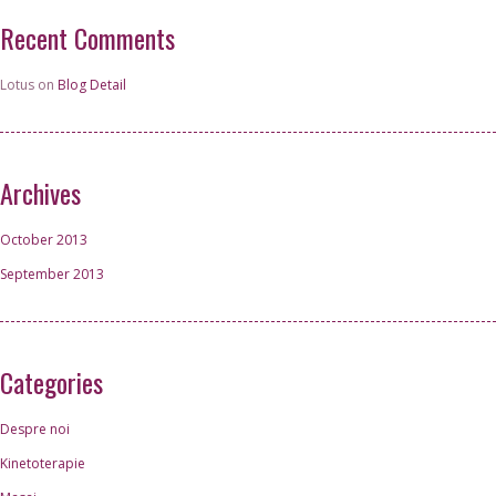
Recent Comments
Lotus on
Blog Detail
Archives
October 2013
September 2013
Categories
Despre noi
Kinetoterapie