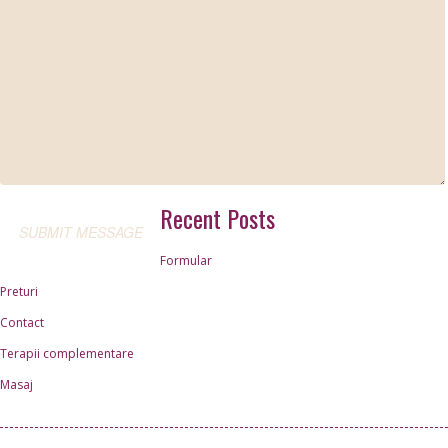
Recent Posts
Formular
Preturi
Contact
Terapii complementare
Masaj