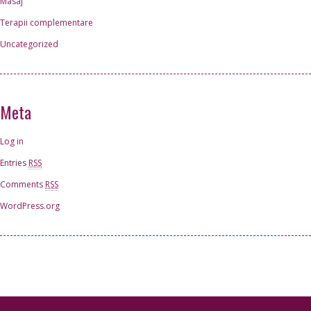
Masaj
Terapii complementare
Uncategorized
Meta
Log in
Entries
RSS
Comments
RSS
WordPress.org
Special