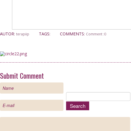
AUTOR:
TAGS:
COMMENTS:
terapiip
Comment :0
Submit Comment